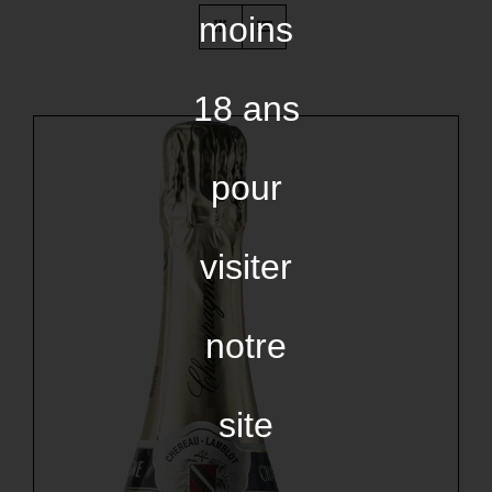
moins
18 ans
pour
visiter
notre
site