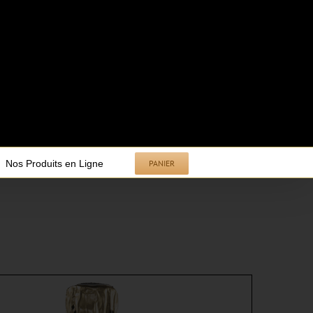
Nos Produits en Ligne
PANIER