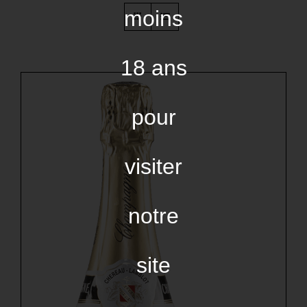
moins
18 ans
pour
visiter
notre
site