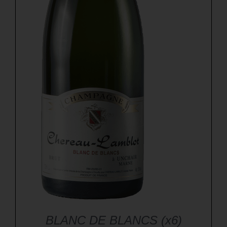
BLANC DE BLANCS (x6)