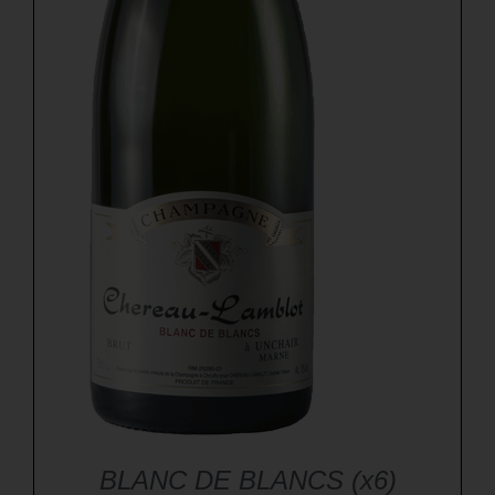
BLANC DE BLANCS (x6)