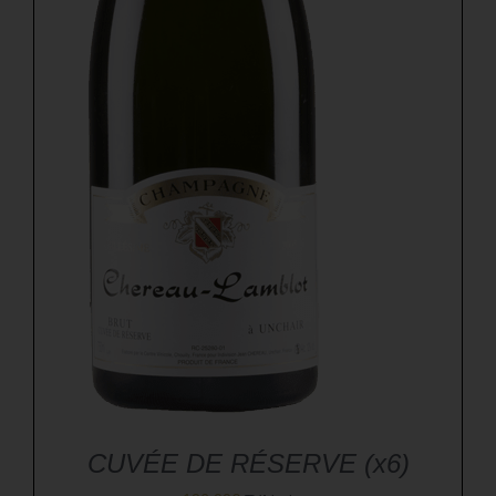
CUVÉE DE RÉSERVE (x6)