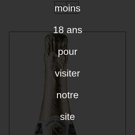
moins
18 ans
pour
visiter
notre
site