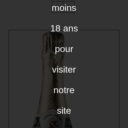
moins
18 ans
pour
visiter
notre
site