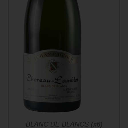
BLANC DE BLANCS (x6)