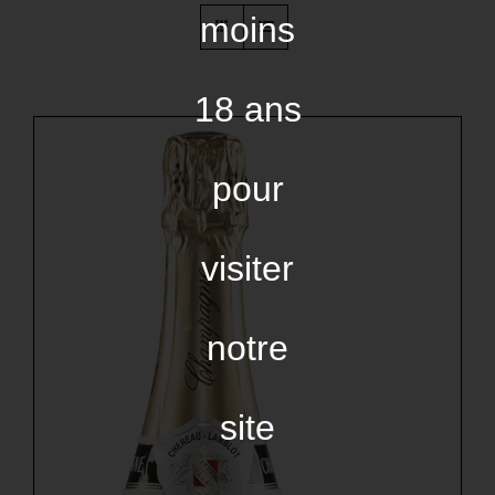
moins
18 ans
pour
visiter
notre
site