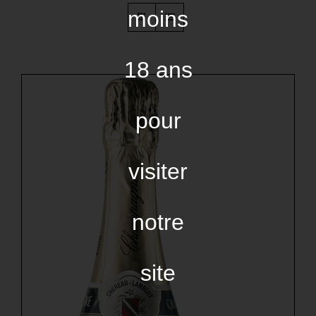
moins
18 ans
pour
visiter
notre
site