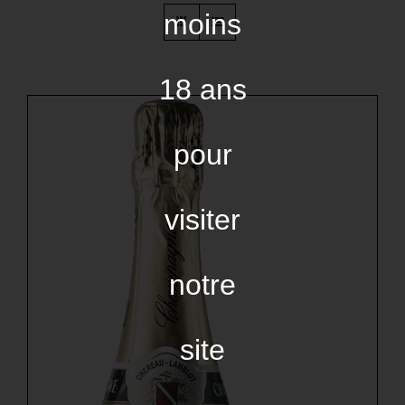
moins
18 ans
pour
visiter
notre
site