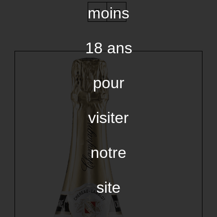
moins
18 ans
pour
visiter
notre
site