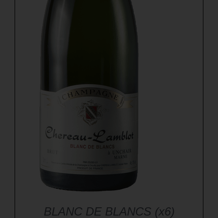
BLANC DE BLANCS (x6)