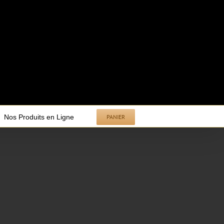
Nos Produits en Ligne
PANIER