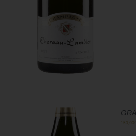
GRA
150,00