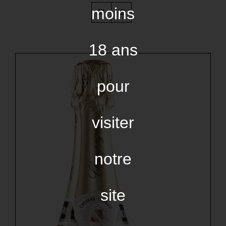
moins
18 ans
pour
visiter
notre
site