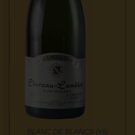
BLANC DE BLANCS (x6)