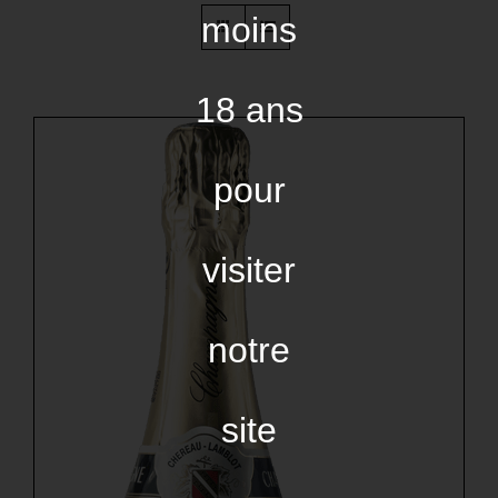
moins
18 ans
pour
visiter
notre
site